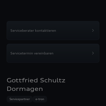
Serviceberater kontaktieren
Servicetermin vereinbaren
Gottfried Schultz
Dormagen
Servicepartner
e-tron