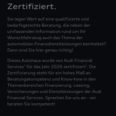
Zertifiziert.
Sie legen Wert auf eine qualifizierte und
bedarfsgerechte Beratung, die neben der
umfassenden Information rund um Ihr
Wunschfahrzeug auch das Thema der
automobilen Finanzdienstleistungen beinhaltet?
Dann sind Sie hier genau richtig!
Dieses Autohaus wurde von Audi Financial
Services
für das Jahr 2026 zertifiziert
. Die
1
2
Zertifizierung steht für ein hohes Maß an
Beratungskompetenz und Know-how in den
Themenbereichen Finanzierung, Leasing,
Versicherungen und Dienstleistungen der Audi
Financial Services. Sprechen Sie uns an – wir
beraten Sie kompetent!