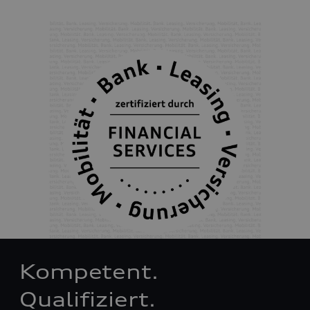
Kompetent.
Qualifiziert.