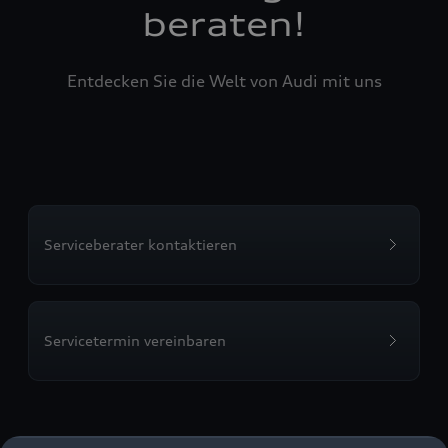
beraten!
Entdecken Sie die Welt von Audi mit uns
Serviceberater kontaktieren
Servicetermin vereinbaren