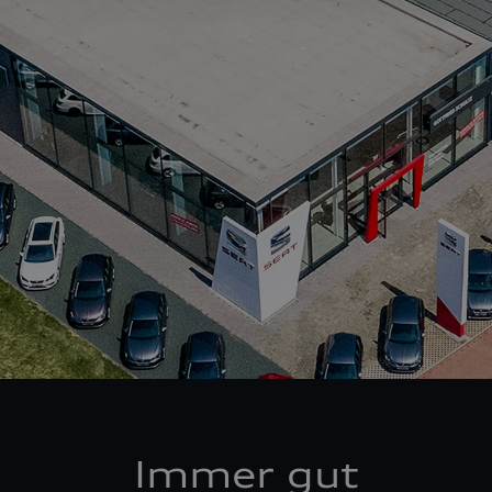
Immer gut